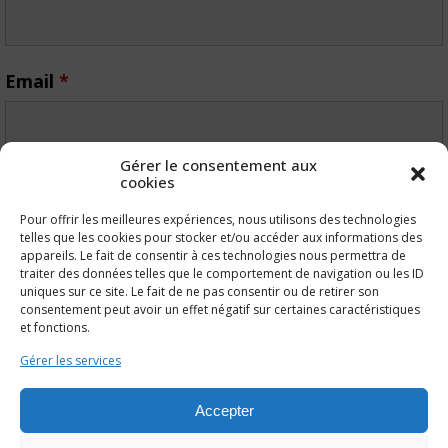
Email
*
Gérer le consentement aux
cookies
Message
*
Pour offrir les meilleures expériences, nous utilisons des technologies
telles que les cookies pour stocker et/ou accéder aux informations des
appareils. Le fait de consentir à ces technologies nous permettra de
traiter des données telles que le comportement de navigation ou les ID
uniques sur ce site. Le fait de ne pas consentir ou de retirer son
consentement peut avoir un effet négatif sur certaines caractéristiques
et fonctions.
Gérer les services
Accepter