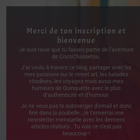
Merci de ton inscription et
bienvenue
Je suis ravie que tu fasses partie de l’aventure
de CocoChassetou.
J’ai voulu à travers ce blog, partager avec toi
mes passions sur le street art, les balades
citadines, les voyages mais aussi mes
humeurs de Quinquette avec le plus
d’authenticité et d’humour.
Je ne veux pas te submerger d’email et donc
finir dans la poubelle. Je t’enverrai une
newsletter mensuelle avec les derniers
articles réalisés . Tu vois ce n’est pas
beaucoup !