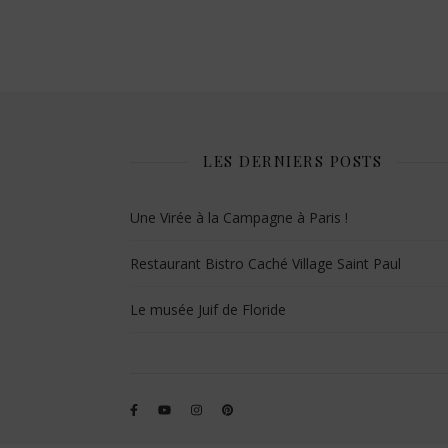
LES DERNIERS POSTS
Une Virée à la Campagne à Paris !
Restaurant Bistro Caché Village Saint Paul
Le musée Juif de Floride