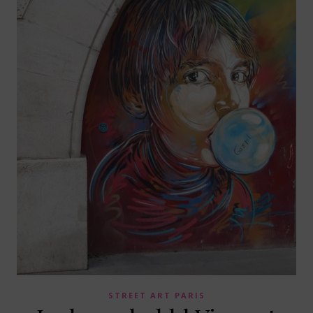
STREET ART PARIS