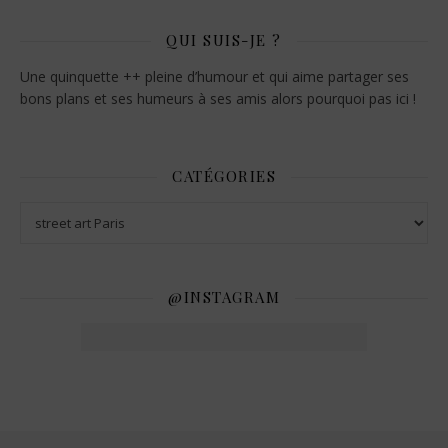
QUI SUIS-JE ?
Une quinquette ++ pleine d’humour et qui aime partager ses
bons plans et ses humeurs à ses amis alors pourquoi pas ici !
CATÉGORIES
@INSTAGRAM