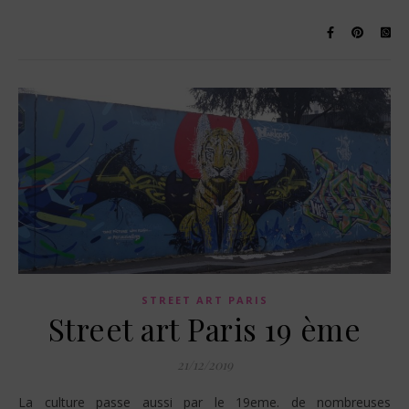
STREET ART PARIS
Street art Paris 19 ème
21/12/2019
La culture passe aussi par le 19eme. de nombreuses