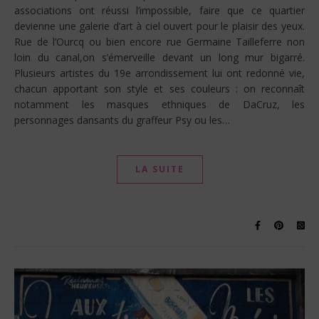
associations ont réussi l’impossible, faire que ce quartier
devienne une galerie d’art à ciel ouvert pour le plaisir des yeux.
Rue de l’Ourcq ou bien encore rue Germaine Tailleferre non
loin du canal,on s’émerveille devant un long mur bigarré.
Plusieurs artistes du 19e arrondissement lui ont redonné vie,
chacun apportant son style et ses couleurs : on reconnaît
notamment les masques ethniques de DaCruz, les
personnages dansants du graffeur Psy ou les…
LA SUITE