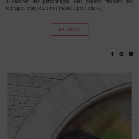
à dessiner des personnages. Mes copains faisaient des
lettrages, mais j’étais très mauvais pour cela ».…
LA SUITE