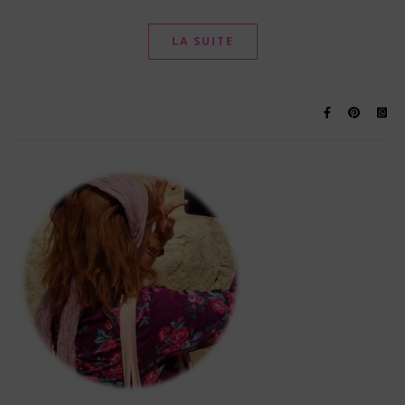
LA SUITE