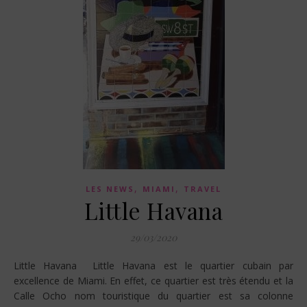
,
,
LES NEWS
MIAMI
TRAVEL
Little Havana
29/03/2020
Little Havana Little Havana est le quartier cubain par
excellence de Miami. En effet, ce quartier est très étendu et la
Calle Ocho nom touristique du quartier est sa colonne