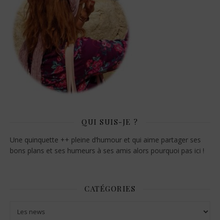
QUI SUIS-JE ?
Une quinquette ++ pleine d’humour et qui aime partager ses
bons plans et ses humeurs à ses amis alors pourquoi pas ici !
CATÉGORIES