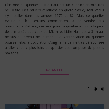
L’histoire du quartier Little Haiti est un quartier encore très
peu visité. Des milliers d’Haïtiens en quête d’asile, sont venus
s’y installer dans les années 1970 et 80. Mais ce quartier
évolue et les terrains commencent à se vendre aux
promoteurs. Cet engouement pour ce quartier est dû à la peur
de la montée des eaux de Miami et Little Haiti est à 3 m au-
dessus du niveau de la mer. La gentrification du quartier
pousse hélas la population d’origine haïtienne très défavorisée
à aller encore plus loin. Le quartier est composé de petites
maisons…
LA SUITE