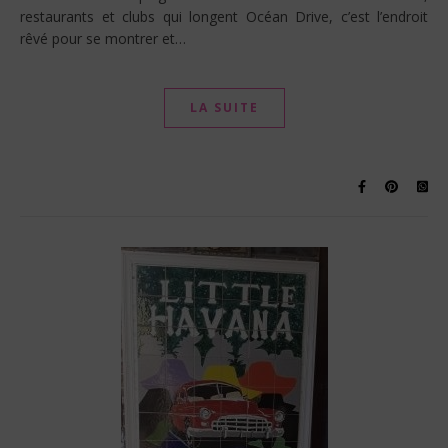
restaurants et clubs qui longent Océan Drive, c’est l’endroit
rêvé pour se montrer et…
LA SUITE