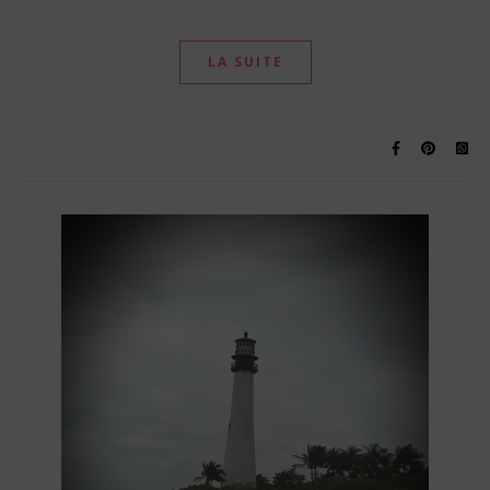
LA SUITE