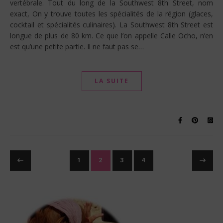
vertébrale. Tout du long de la Southwest 8th Street, nom
exact, On y trouve toutes les spécialités de la région (glaces,
cocktail et spécialités culinaires). La Southwest 8th Street est
longue de plus de 80 km. Ce que l’on appelle Calle Ocho, n’en
est qu’une petite partie. Il ne faut pas se…
LA SUITE
1
2
3
4