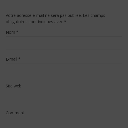
Votre adresse e-mail ne sera pas publiée.
Les champs
obligatoires sont indiqués avec
*
Nom
*
E-mail
*
Site web
Comment