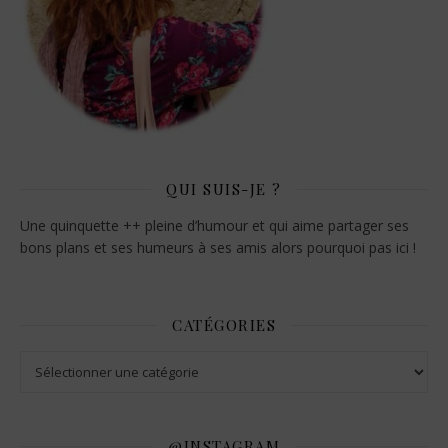
QUI SUIS-JE ?
Une quinquette ++ pleine d’humour et qui aime partager ses
bons plans et ses humeurs à ses amis alors pourquoi pas ici !
CATÉGORIES
@INSTAGRAM