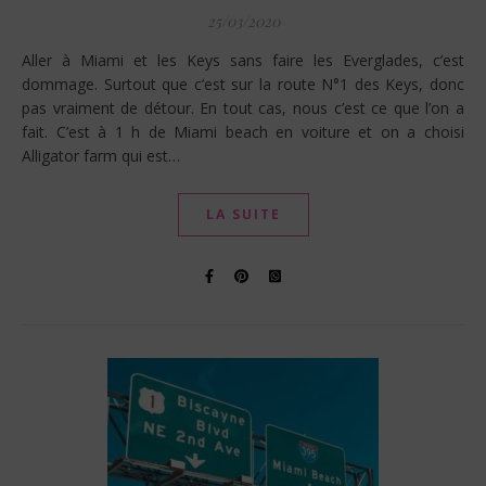
25/03/2020
Aller à Miami et les Keys sans faire les Everglades, c’est
dommage. Surtout que c’est sur la route N°1 des Keys, donc
pas vraiment de détour. En tout cas, nous c’est ce que l’on a
fait. C’est à 1 h de Miami beach en voiture et on a choisi
Alligator farm qui est…
LA SUITE