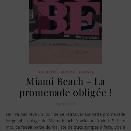
,
,
LES NEWS
MIAMI
TRAVEL
Miami Beach – La
promenade obligée !
04/03/2020
Qui n’a pas rêvé un jour de se retrouver sur cette promenade
longeant la plage de Miami beach à vélo ou à pied. Et bien
moi, ca faisait partie de ma liste de trucs sympas à faire. Etre à