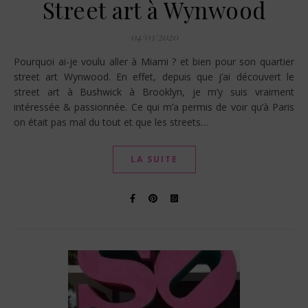
Street art à Wynwood
04/03/2020
Pourquoi ai-je voulu aller à Miami ? et bien pour son quartier
street art Wynwood. En effet, depuis que j’ai découvert le
street art à Bushwick à Brooklyn, je m’y suis vraiment
intéressée & passionnée. Ce qui m’a permis de voir qu’à Paris
on était pas mal du tout et que les streets…
LA SUITE