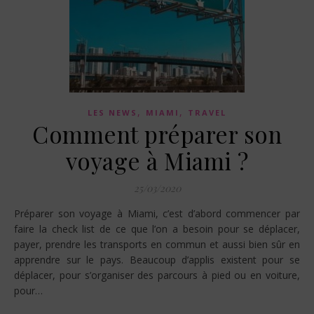
,
,
LES NEWS
MIAMI
TRAVEL
Comment préparer son
voyage à Miami ?
25/03/2020
Préparer son voyage à Miami, c’est d’abord commencer par
faire la check list de ce que l’on a besoin pour se déplacer,
payer, prendre les transports en commun et aussi bien sûr en
apprendre sur le pays. Beaucoup d’applis existent pour se
déplacer, pour s’organiser des parcours à pied ou en voiture,
pour…