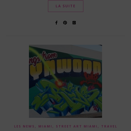
LA SUITE
,
,
,
LES NEWS
MIAMI
STREET ART MIAMI
TRAVEL